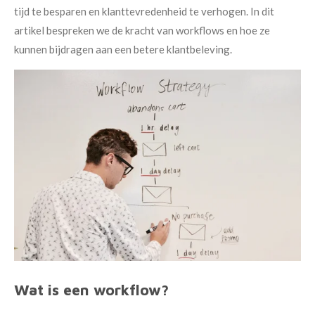
tijd te besparen en klanttevredenheid te verhogen. In dit
artikel bespreken we de kracht van workflows en hoe ze
kunnen bijdragen aan een betere klantbeleving.
Wat is een workflow?