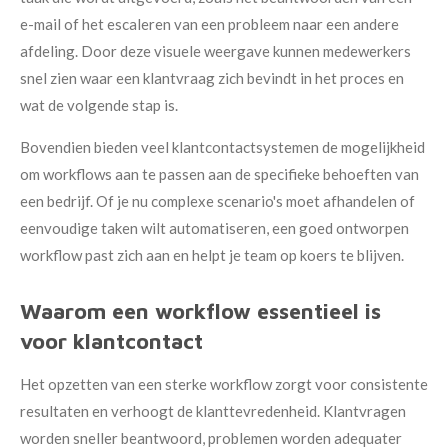
e-mail of het escaleren van een probleem naar een andere
afdeling. Door deze visuele weergave kunnen medewerkers
snel zien waar een klantvraag zich bevindt in het proces en
wat de volgende stap is.
Bovendien bieden veel klantcontactsystemen de mogelijkheid
om workflows aan te passen aan de specifieke behoeften van
een bedrijf. Of je nu complexe scenario's moet afhandelen of
eenvoudige taken wilt automatiseren, een goed ontworpen
workflow past zich aan en helpt je team op koers te blijven.
Waarom een workflow essentieel is
voor klantcontact
Het opzetten van een sterke workflow zorgt voor consistente
resultaten en verhoogt de klanttevredenheid. Klantvragen
worden sneller beantwoord, problemen worden adequater